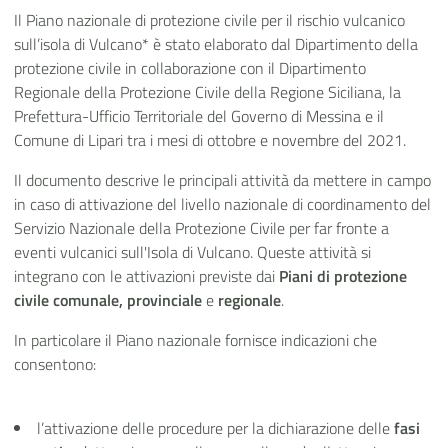
Il Piano nazionale di protezione civile per il rischio vulcanico
sull’isola di Vulcano* è stato elaborato dal Dipartimento della
protezione civile in collaborazione con il Dipartimento
Regionale della Protezione Civile della Regione Siciliana, la
Prefettura-Ufficio Territoriale del Governo di Messina e il
Comune di Lipari tra i mesi di ottobre e novembre del 2021.
Il documento descrive le principali attività da mettere in campo
in caso di attivazione del livello nazionale di coordinamento del
Servizio Nazionale della Protezione Civile per far fronte a
eventi vulcanici sull'Isola di Vulcano. Queste attività si
integrano con le attivazioni previste dai
Piani di protezione
civile comunale, provinciale
e
regionale
.
In particolare il Piano nazionale fornisce indicazioni che
consentono:
l’attivazione delle procedure per la dichiarazione delle
fasi