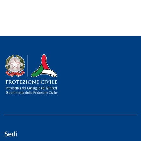
Dipartimento della Protezione Civile
Sedi