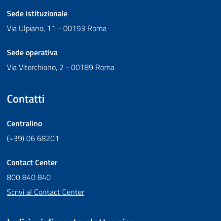
Sede istituzionale
Via Ulpiano, 11 - 00193 Roma
Sede operativa
Via Vitorchiano, 2 - 00189 Roma
Contatti
Centralino
(+39) 06 68201
Contact Center
800 840 840
Scrivi al Contact Center