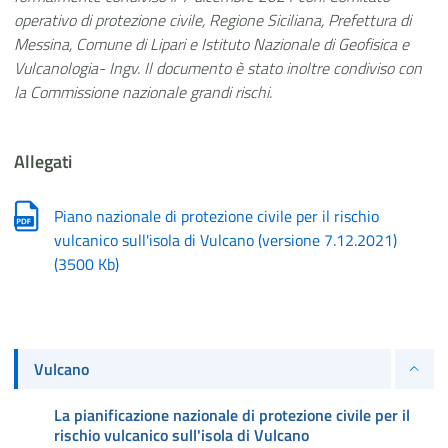
operativo di protezione civile, Regione Siciliana, Prefettura di
Messina, Comune di Lipari e Istituto Nazionale di Geofisica e
Vulcanologia- Ingv. Il documento è stato inoltre condiviso con
la Commissione nazionale grandi rischi.
Allegati
Piano nazionale di protezione civile per il rischio
vulcanico sull'isola di Vulcano (versione 7.12.2021)
(
3500 Kb
)
Vulcano
La pianificazione nazionale di protezione civile per il
rischio vulcanico sull'isola di Vulcano