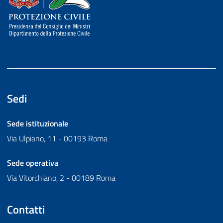
Sedi
Sede istituzionale
Via Ulpiano, 11 - 00193 Roma
Sede operativa
Via Vitorchiano, 2 - 00189 Roma
Contatti