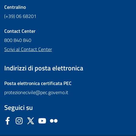
Centralino
(+39) 06 68201
Contact Center
800 840 840
Scrivi al Contact Center
Indirizzi di posta elettronica
Posta elettronica certificata
PEC
protezionecivile@pec.governo.it
Seguici su
Facebook
Instagram
Twitter
YouTube
Flickr