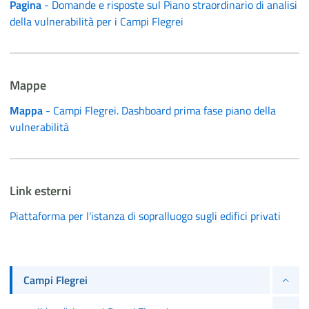
Pagina
- Domande e risposte sul Piano straordinario di analisi
della vulnerabilità per i Campi Flegrei
Mappe
Mappa
- Campi Flegrei. Dashboard prima fase piano della
vulnerabilità
Link esterni
Piattaforma per l'istanza di sopralluogo sugli edifici privati
Campi Flegrei