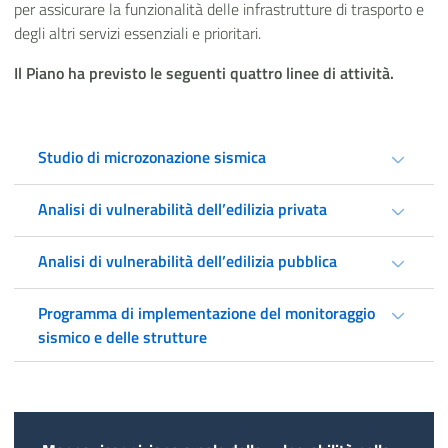
per assicurare la funzionalità delle infrastrutture di trasporto e
degli altri servizi essenziali e prioritari.
Il Piano ha previsto le seguenti quattro linee di attività.
Studio di microzonazione sismica
Analisi di vulnerabilità dell’edilizia privata
Analisi di vulnerabilità dell’edilizia pubblica
Programma di implementazione del monitoraggio
sismico e delle strutture