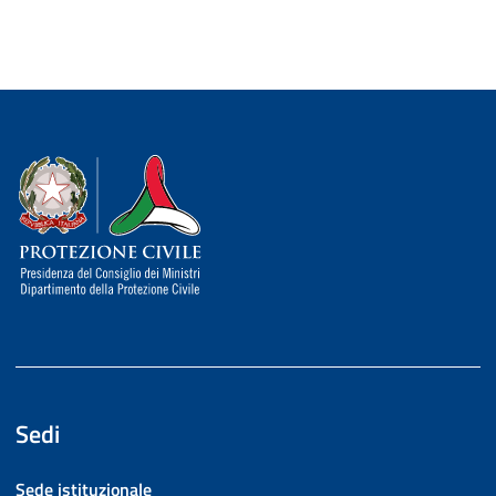
Dipartimento della Protezione Civile
Sedi
Sede istituzionale