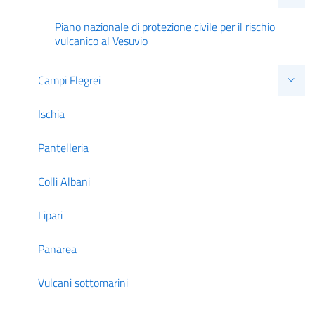
Piano nazionale di protezione civile per il rischio
vulcanico al Vesuvio
Campi Flegrei
Ischia
Pantelleria
Colli Albani
Lipari
Panarea
Vulcani sottomarini