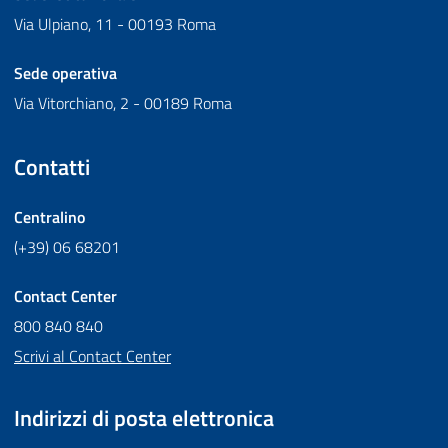
Via Ulpiano, 11 - 00193 Roma
Sede operativa
Via Vitorchiano, 2 - 00189 Roma
Contatti
Centralino
(+39) 06 68201
Contact Center
800 840 840
Scrivi al Contact Center
Indirizzi di posta elettronica