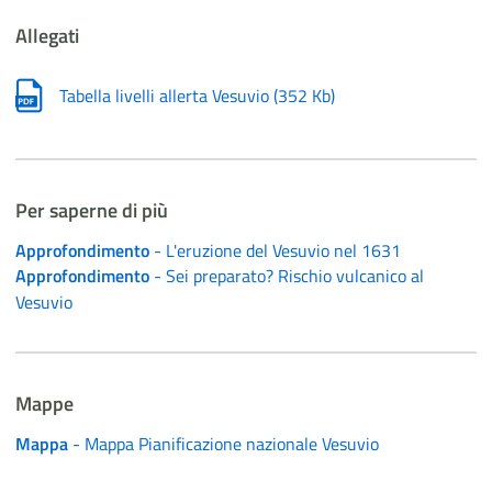
Allegati
Tabella livelli allerta Vesuvio
(
352 Kb
)
Per saperne di più
Approfondimento
- L'eruzione del Vesuvio nel 1631
Approfondimento
- Sei preparato? Rischio vulcanico al
Vesuvio
Mappe
Mappa
- Mappa Pianificazione nazionale Vesuvio