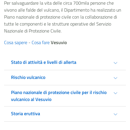
Per salvaguardare la vita delle circa 700mila persone che
vivono alle falde del vulcano, il Dipartimento ha realizzato un
Piano nazionale di protezione civile con la collaborazione di
tutte le componenti e le strutture operative del Servizio
Nazionale di Protezione Civile.
Cosa sapere
-
Cosa fare
Vesuvio
Stato di attività e livelli di allerta
Rischio vulcanico
Piano nazionale di protezione civile per il rischio
vulcanico al Vesuvio
Storia eruttiva