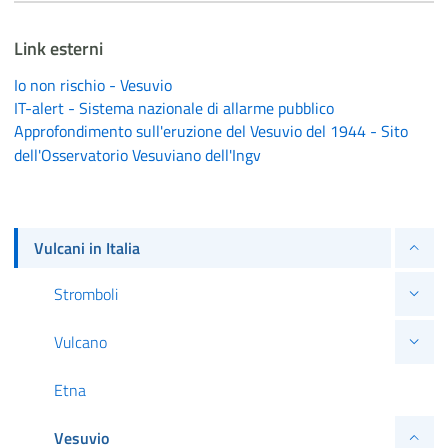
Link esterni
Io non rischio - Vesuvio
IT-alert - Sistema nazionale di allarme pubblico
Approfondimento sull'eruzione del Vesuvio del 1944 - Sito
dell'Osservatorio Vesuviano dell'Ingv
Vulcani in Italia
Stromboli
Vulcano
Etna
Vesuvio